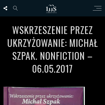
WSKRZESZENIE PRZEZ
UKRZYŻOWANIE: MICHAŁ
SZPAK. NONFICTION –
06.05.2017