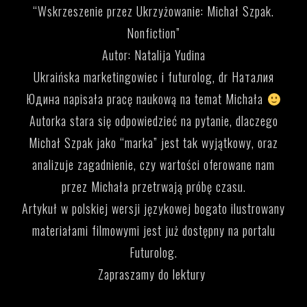
“Wskrzeszenie przez Ukrzyżowanie: Michał Szpak.
Nonfiction”
Autor: Natalija Yudina
Ukraińska marketingowiec i futurolog, dr Наталия
Юдина napisała pracę naukową na temat Michała
Autorka stara się odpowiedzieć na pytanie, dlaczego
Michał Szpak jako “marka” jest tak wyjątkowy, oraz
analizuje zagadnienie, czy wartości oferowane nam
przez Michała przetrwają próbę czasu.
Artykuł w polskiej wersji językowej bogato ilustrowany
materiałami filmowymi jest już dostępny na portalu
Futurolog.
Zapraszamy do lektury