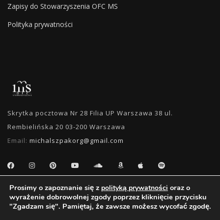
Zapisy do Stowarzyszenia OFC MS
Polityka prywatności
Skrytka pocztowa Nr 28 Filia UP Warszawa 38 ul.
Rembielińska 20 03-200 Warszawa
Email:
michalszpakorg@gmail.com
Prosimy o zapoznanie się z
oraz o
polityką prywatności
WYSZUKIWANIE
wyrażenie dobrowolnej zgody poprzez kliknięcie przycisku
"Zgadzam się". Pamiętaj, że zawsze możesz wycofać zgodę.