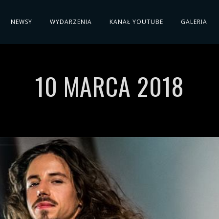
NEWSY
WYDARZENIA
KANAŁ YOUTUBE
GALERIA
10 MARCA 2018