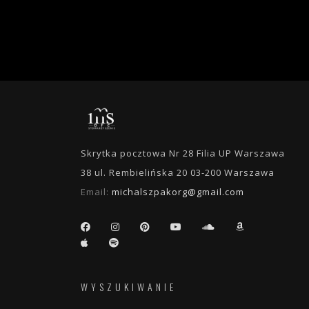
Skrytka pocztowa Nr 28 Filia UP Warszawa
38 ul. Rembielińska 20 03-200 Warszawa
Email:
michalszpakorg@gmail.com
WYSZUKIWANIE