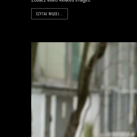
CZYTAJ WIĘCEJ...