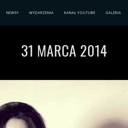
NEWSY
WYDARZENIA
KANAŁ YOUTUBE
GALERIA
31 MARCA 2014