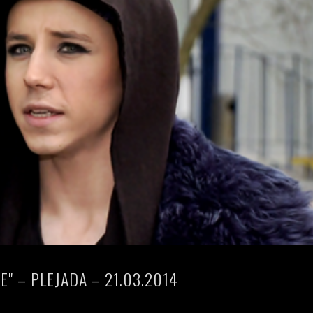
E" – PLEJADA – 21.03.2014