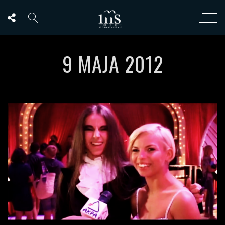
9 MAJA 2012