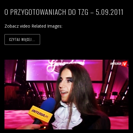
O PRZYGOTOWANIACH DO TZG – 5.09.2011
Zobacz video Related Images:
CZYTAJ WIĘCEJ...