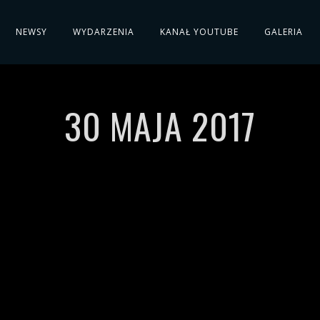
NEWSY
WYDARZENIA
KANAŁ YOUTUBE
GALERIA
30 MAJA 2017