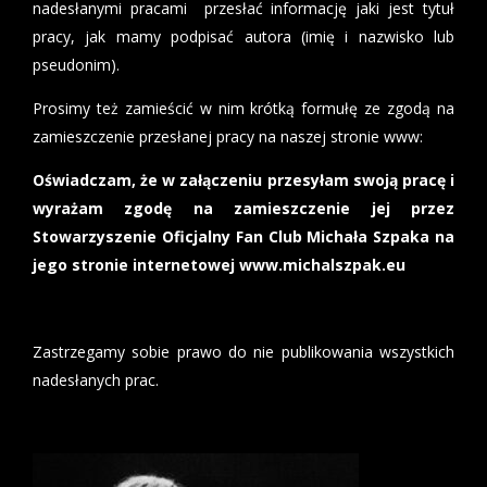
nadesłanymi pracami przesłać informację jaki jest tytuł
pracy, jak mamy podpisać autora (imię i nazwisko lub
pseudonim).
Prosimy też zamieścić w nim krótką formułę ze zgodą na
zamieszczenie przesłanej pracy na naszej stronie www:
Oświadczam, że w załączeniu przesyłam swoją pracę i
wyrażam zgodę na zamieszczenie jej przez
Stowarzyszenie Oficjalny Fan Club Michała Szpaka na
jego stronie internetowej www.michalszpak.eu
Zastrzegamy sobie prawo do nie publikowania wszystkich
nadesłanych prac.