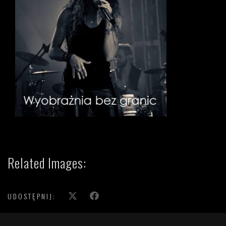
Related Images:
UDOSTĘPNIJ: