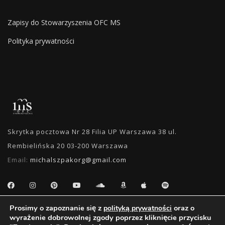
Zapisy do Stowarzyszenia OFC MS
Polityka prywatności
Skrytka pocztowa Nr 28 Filia UP Warszawa 38 ul.
Rembielińska 20 03-200 Warszawa
Email:
michalszpakorg@gmail.com
Prosimy o zapoznanie się z
oraz o
polityką prywatności
WYSZUKIWANIE
wyrażenie dobrowolnej zgody poprzez kliknięcie przycisku