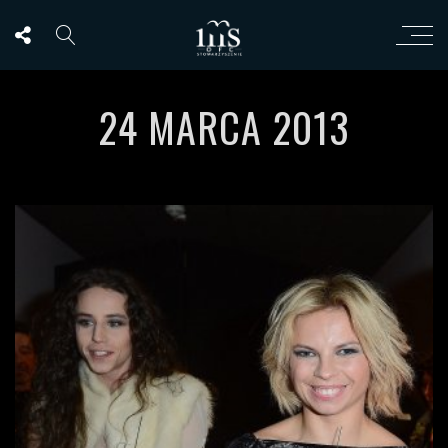
24 MARCA 2013