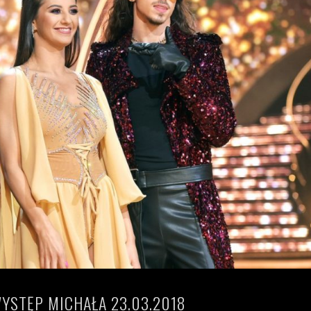
WYSTĘP MICHAŁA 23.03.2018