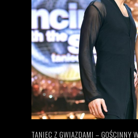
TANIEC Z GWIAZDAMI – GOŚCINNY 