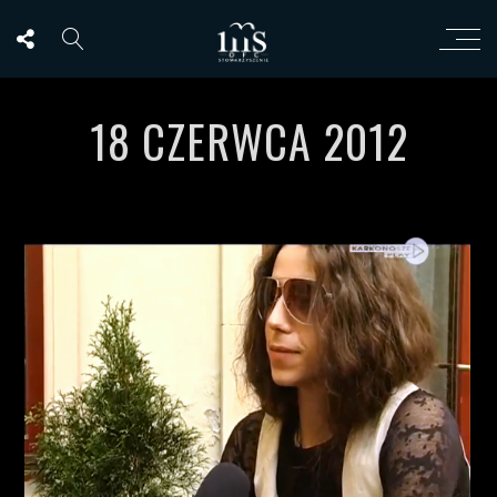
18 CZERWCA 2012