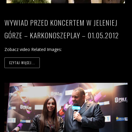
WYWIAD PRZED KONCERTEM W JELENIEJ
GÓRZE – KARKONOSZEPLAY – 01.05.2012
Zobacz video Related Images:
CZYTAJ WIĘCEJ...