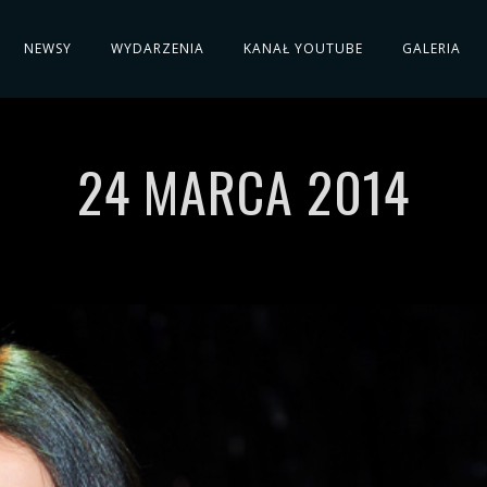
NEWSY
WYDARZENIA
KANAŁ YOUTUBE
GALERIA
24 MARCA 2014