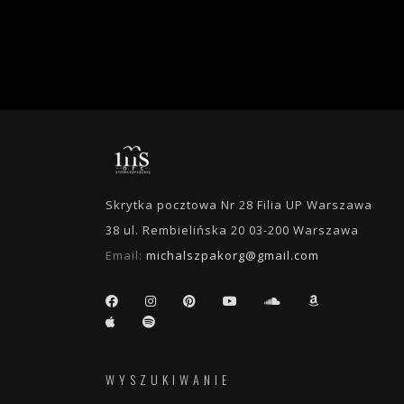
Skrytka pocztowa Nr 28 Filia UP Warszawa
38 ul. Rembielińska 20 03-200 Warszawa
Email:
michalszpakorg@gmail.com
WYSZUKIWANIE