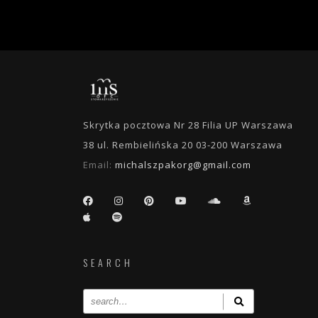
Skrytka pocztowa Nr 28 Filia UP Warszawa
38 ul. Rembielińska 20 03-200 Warszawa
Email:
michalszpakorg@gmail.com
SEARCH