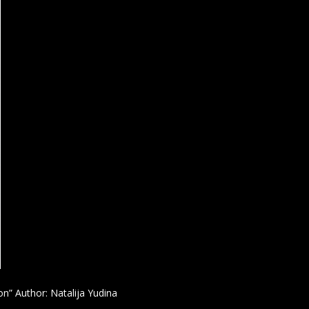
ion” Author: Natalija Yudina