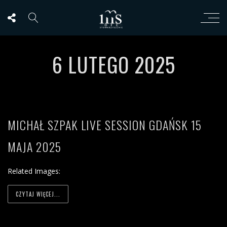
6 LUTEGO 2025
MICHAŁ SZPAK LIVE SESSION GDAŃSK 15
MAJA 2025
Related Images:
CZYTAJ WIĘCEJ...