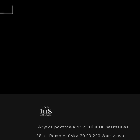
Skrytka pocztowa Nr 28 Filia UP Warszawa
38 ul. Rembielińska 20 03-200 Warszawa