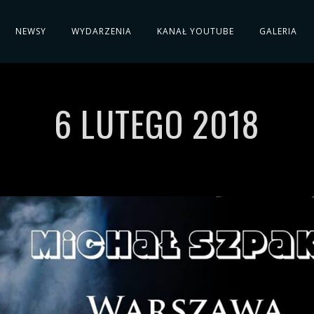
NEWSY
WYDARZENIA
KANAŁ YOUTUBE
GALERIA
6 LUTEGO 2018