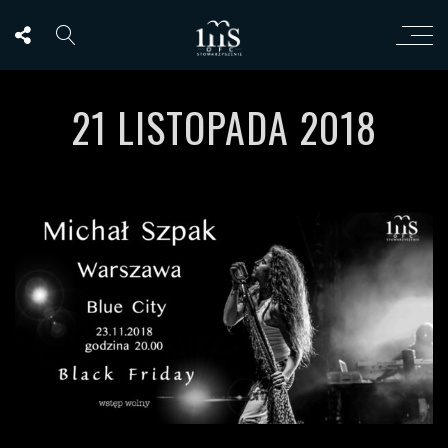
21 LISTOPADA 2018