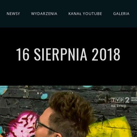
NEWSY
WYDARZENIA
KANAŁ YOUTUBE
GALERIA
16 SIERPNIA 2018