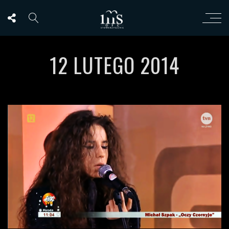
12 LUTEGO 2014