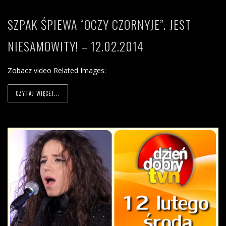
SZPAK ŚPIEWA “OCZY CZORNYJE”. JEST
NIESAMOWITY! – 12.02.2014
Zobacz video Related Images:
CZYTAJ WIĘCEJ...