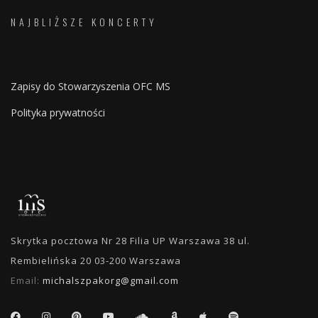
NAJBLIŻSZE KONCERTY
Zapisy do Stowarzyszenia OFC MS
Polityka prywatności
Skrytka pocztowa Nr 28 Filia UP Warszawa 38 ul.
Rembielińska 20 03-200 Warszawa
Email:
michalszpakorg@gmail.com