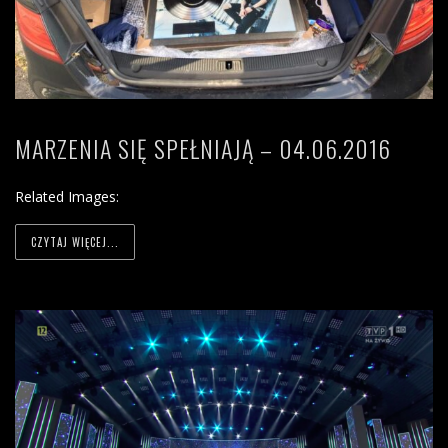
MARZENIA SIĘ SPEŁNIAJĄ – 04.06.2016
Related Images:
CZYTAJ WIĘCEJ...