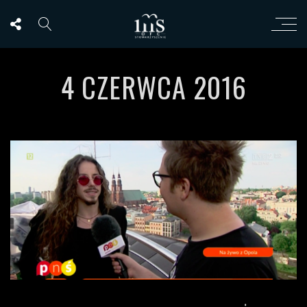
4 CZERWCA 2016