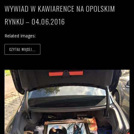
WYWIAD W KAWIARENCE NA OPOLSKIM
RYNKU – 04.06.2016
Related Images:
CZYTAJ WIĘCEJ...