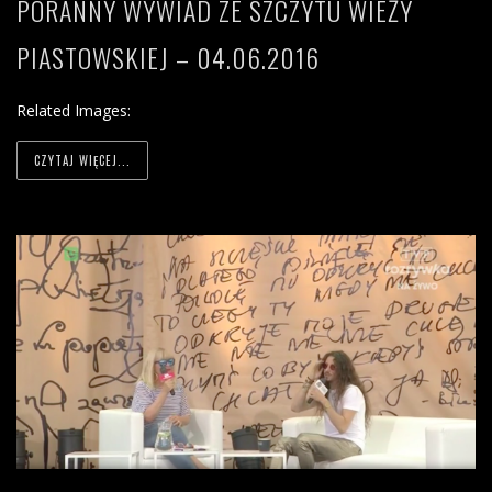
PORANNY WYWIAD ZE SZCZYTU WIEŻY
PIASTOWSKIEJ – 04.06.2016
Related Images:
CZYTAJ WIĘCEJ...