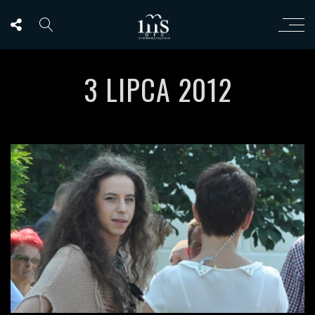
3 LIPCA 2012