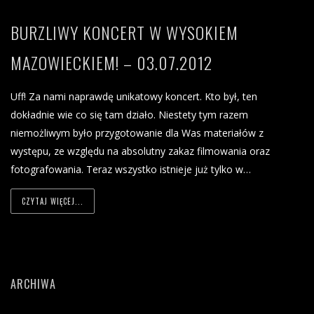
BURZLIWY KONCERT W WYSOKIEM
MAZOWIECKIEM! – 03.07.2012
Uff! Za nami naprawdę unikatowy koncert. Kto był, ten
dokładnie wie co się tam działo. Niestety tym razem
niemożliwym było przygotowanie dla Was materiałów z
występu, ze względu na absolutny zakaz filmowania oraz
fotografowania. Teraz wszystko istnieje już tylko w…
CZYTAJ WIĘCEJ...
ARCHIWA