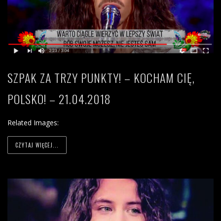
SZPAK ZA TRZY PUNKTY! – KOCHAM CIĘ,
POLSKO! – 21.04.2018
Related Images:
CZYTAJ WIĘCEJ...