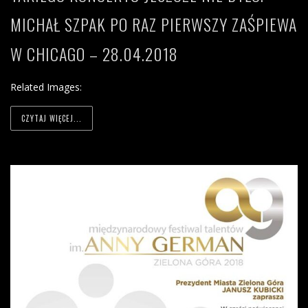
MICHAŁ SZPAK PO RAZ PIERWSZY ZAŚPIEWA
W CHICAGO – 28.04.2018
Related Images:
CZYTAJ WIĘCEJ...