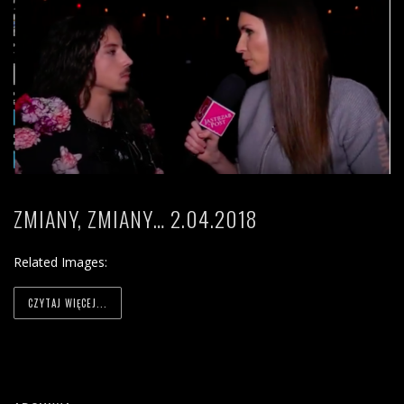
ZMIANY, ZMIANY… 2.04.2018
Related Images:
CZYTAJ WIĘCEJ...