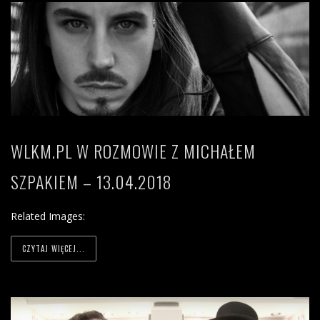
WLKM.PL W ROZMOWIE Z MICHAŁEM
SZPAKIEM – 13.04.2018
Related Images:
CZYTAJ WIĘCEJ...