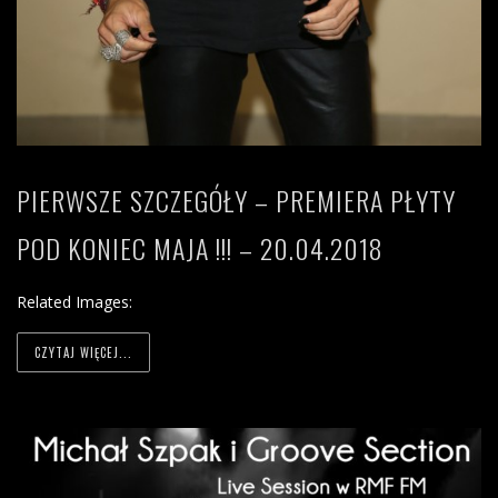
PIERWSZE SZCZEGÓŁY – PREMIERA PŁYTY
POD KONIEC MAJA !!! – 20.04.2018
Related Images:
CZYTAJ WIĘCEJ...