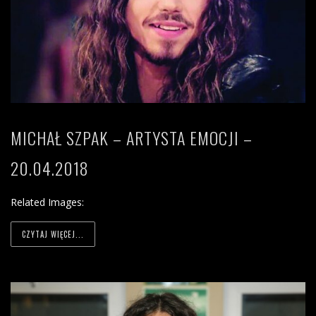
MICHAŁ SZPAK – ARTYSTA EMOCJI –
20.04.2018
Related Images:
CZYTAJ WIĘCEJ...