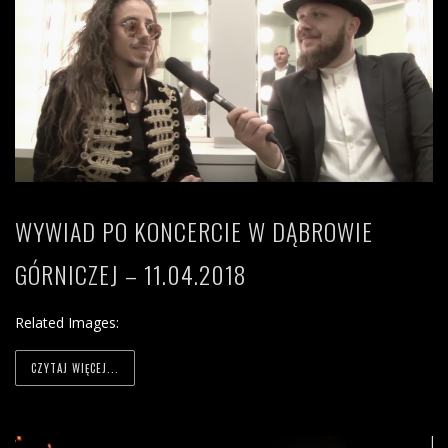
WYWIAD PO KONCERCIE W DĄBROWIE
GÓRNICZEJ – 11.04.2018
Related Images:
CZYTAJ WIĘCEJ...