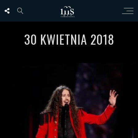
30 KWIETNIA 2018