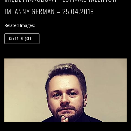
IM. ANNY GERMAN – 25.04.2018
Related Images:
CZYTAJ WIĘCEJ...