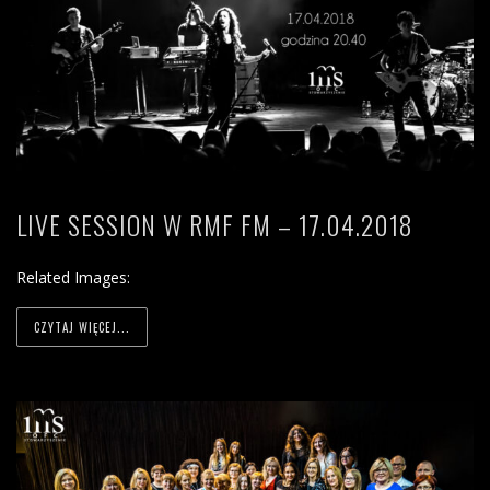
LIVE SESSION W RMF FM – 17.04.2018
Related Images:
CZYTAJ WIĘCEJ...