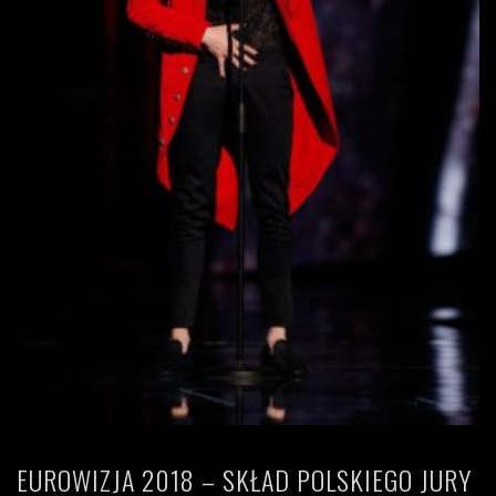
EUROWIZJA 2018 – SKŁAD POLSKIEGO JURY