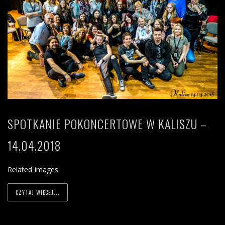
SPOTKANIE POKONCERTOWE W KALISZU –
14.04.2018
Related Images:
CZYTAJ WIĘCEJ...