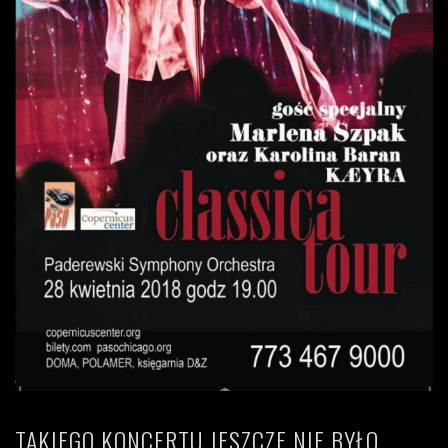
TAKIEGO KONCERTU JESZCZE NIE BYŁO.