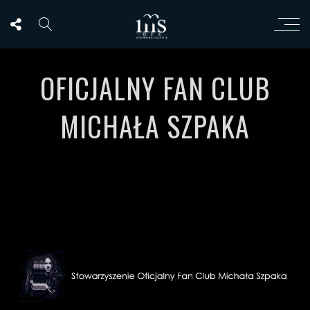
OFICJALNY FAN CLUB
MICHAŁA SZPAKA