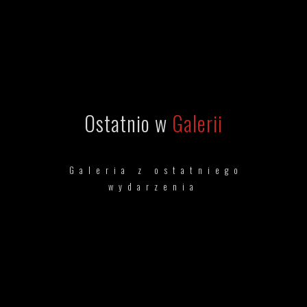
Ostatnio w
Galerii
Galeria z ostatniego
wydarzenia