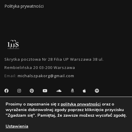
Polityka prywatności
Skrytka pocztowa Nr 28 Filia UP Warszawa 38 ul.
Rembielińska 20 03-200 Warszawa
Email:
michalszpakorg@gmail.com
Prosimy o zapoznanie się z
oraz o
polityką prywatności
WYSZUKIWANIE
wyrażenie dobrowolnej zgody poprzez kliknięcie przycisku
"Zgadzam się". Pamiętaj, że zawsze możesz wycofać zgodę.
Ustawienia