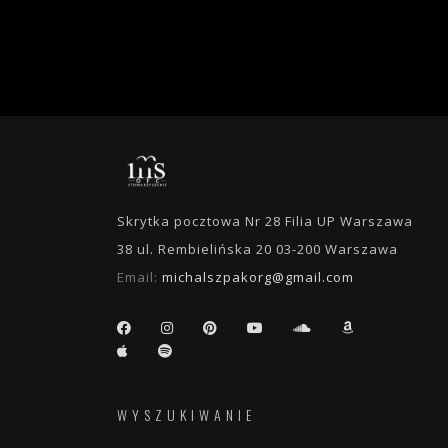
Skrytka pocztowa Nr 28 Filia UP Warszawa
38 ul. Rembielińska 20 03-200 Warszawa
Email:
michalszpakorg@gmail.com
WYSZUKIWANIE