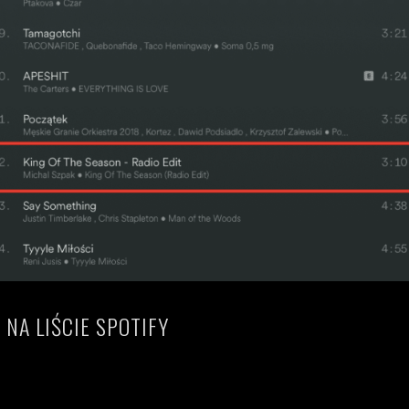
 NA LIŚCIE SPOTIFY