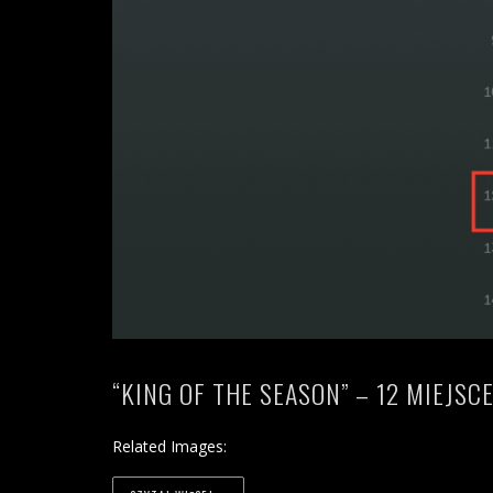
“KING OF THE SEASON” – 12 MIEJSCE
Related Images: