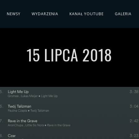
NEWSY
WYDARZENIA
KANAŁ YOUTUBE
GALERIA
15 LIPCA 2018