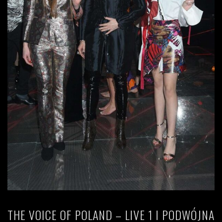
THE VOICE OF POLAND – LIVE 1 I PODWÓJNA