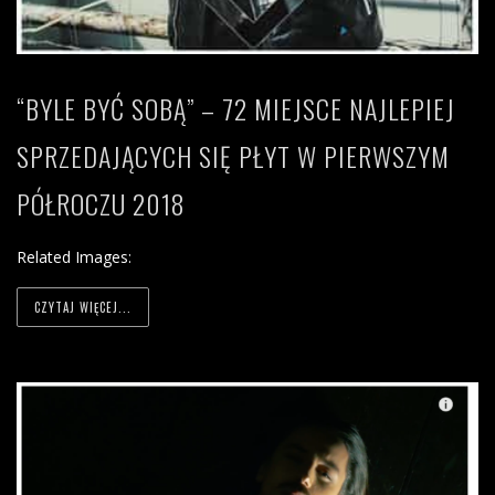
“BYLE BYĆ SOBĄ” – 72 MIEJSCE NAJLEPIEJ
SPRZEDAJĄCYCH SIĘ PŁYT W PIERWSZYM
PÓŁROCZU 2018
Related Images:
CZYTAJ WIĘCEJ...