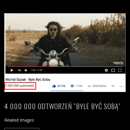
4 000 000 ODTWORZEŃ “BYLE BYĆ SOBĄ”
Related Images: