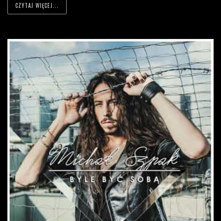
CZYTAJ WIĘCEJ...