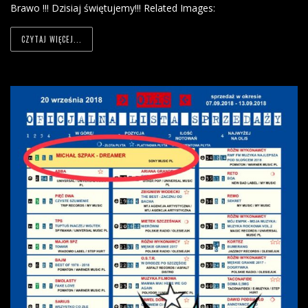
Brawo !!! Dzisiaj świętujemy!!! Related Images:
CZYTAJ WIĘCEJ...