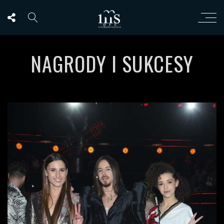
NAGRODY I SUKCESY