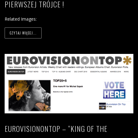
PIERWSZEJ TRÓJCE !
Related Images:
CZYTAJ WIĘCEJ...
EUROVISIONONTOP – “KING OF THE