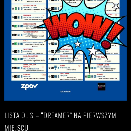
LISTA OLIS – “DREAMER” NA PIERWSZYM
MIEJSCU.