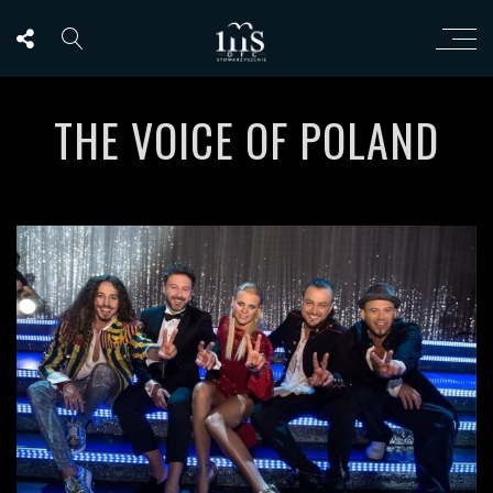
THE VOICE OF POLAND