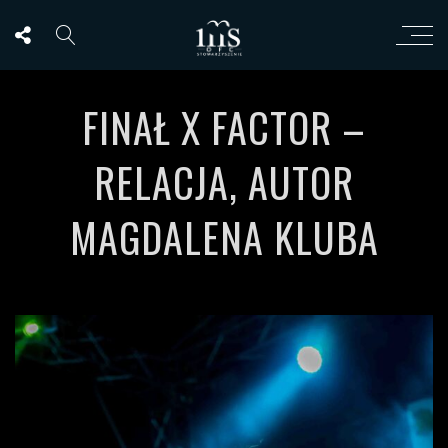
FINAŁ X FACTOR –
RELACJA, AUTOR
MAGDALENA KLUBA