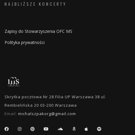
NAJBLIŻSZE KONCERTY
Zapisy do Stowarzyszenia OFC MS
Polityka prywatności
Skrytka pocztowa Nr 28 Filia UP Warszawa 38 ul.
Rembielińska 20 03-200 Warszawa
Email:
michalszpakorg@gmail.com