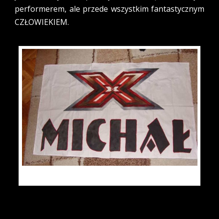
performerem, ale przede wszystkim fantastycznym
CZŁOWIEKIEM.
Ręcznie wykonany baner