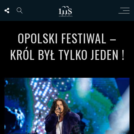
OPOLSKI FESTIWAL –
KRÓL BYŁ TYLKO JEDEN !