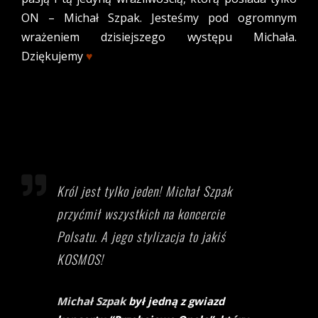
ON – Michał Szpak. Jesteśmy pod ogromnym
wrażeniem dzisiejszego występu Michała.
Dziękujemy
♥
Król jest tylko jeden! Michał Szpak
przyćmił wszystkich na koncercie
Polsatu. A jego stylizacja to jakiś
KOSMOS!
Michał Szpak
był jedną z gwiazd