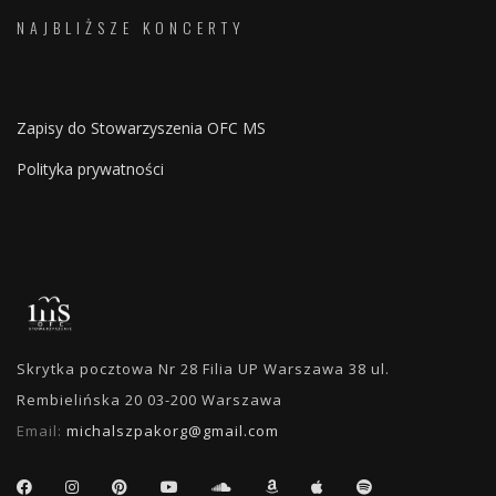
NAJBLIŻSZE KONCERTY
Zapisy do Stowarzyszenia OFC MS
Polityka prywatności
Skrytka pocztowa Nr 28 Filia UP Warszawa 38 ul.
Rembielińska 20 03-200 Warszawa
Email:
michalszpakorg@gmail.com