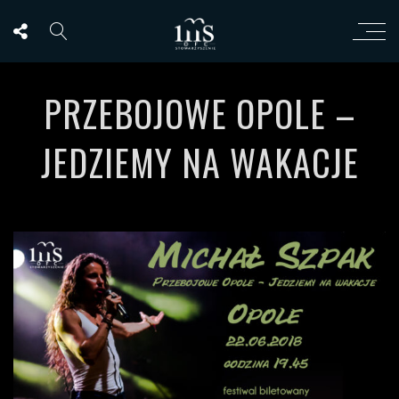
PRZEBOJOWE OPOLE –
JEDZIEMY NA WAKACJE