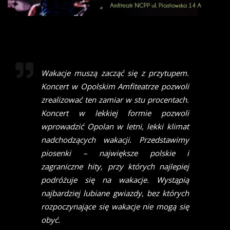
Wakacje muszą zacząć się z przytupem.
Koncert w Opolskim Amfiteatrze pozwoli
zrealizować ten zamiar w stu procentach.
Koncert w lekkiej formie pozwoli
wprowadzić Opolan w letni, lekki klimat
nadchodzących wakacji. Przedstawimy
piosenki – największe polskie i
zagraniczne hity, przy których najlepiej
podróżuje się na wakacje. Wystąpią
najbardziej lubiane gwiazdy, bez których
rozpoczynające się wakacje nie mogą się
obyć.