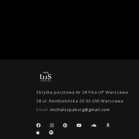
Skrytka pocztowa Nr 28 Filia UP Warszawa
38 ul. Rembielińska 20 03-200 Warszawa
Email:
michalszpakorg@gmail.com