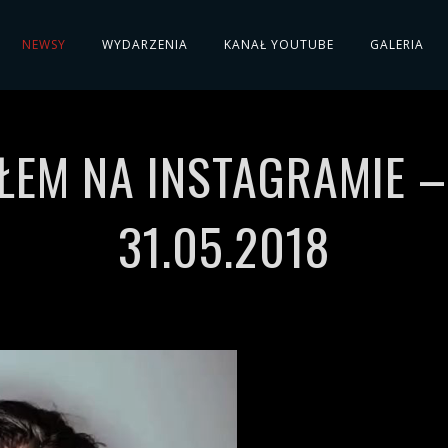
NEWSY
WYDARZENIA
KANAŁ YOUTUBE
GALERIA
ŁEM NA INSTAGRAMIE 
31.05.2018