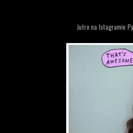
Jutro na Istagramie Py