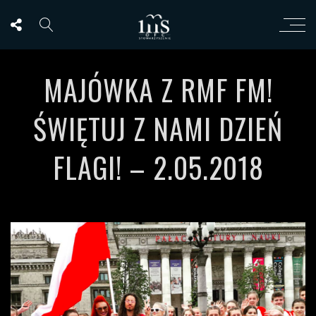
MAJÓWKA Z RMF FM!
ŚWIĘTUJ Z NAMI DZIEŃ
FLAGI! – 2.05.2018