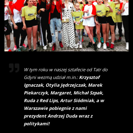
W tym roku w naszej sztafecie od Tatr do
Gdyni wezmą udział m.in.:
Krzysztof
Ignaczak, Otylia Jędrzejczak, Marek
Piekarczyk, Margaret, Michał Szpak,
Ruda z Red Lips, Artur Siódmiak, a w
Warszawie pobiegnie z nami
prezydent Andrzej Duda wraz z
politykami!