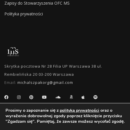
Zapisy do Stowarzyszenia OFC MS
Polityka prywatności
Skrytka pocztowa Nr 28 Filia UP Warszawa 38 ul.
Rembielińska 20 03-200 Warszawa
Email:
michalszpakorg@gmail.com
Prosimy o zapoznanie się z
oraz o
polityką prywatności
WYSZUKIWANIE
wyrażenie dobrowolnej zgody poprzez kliknięcie przycisku
"Zgadzam się". Pamiętaj, że zawsze możesz wycofać zgodę.