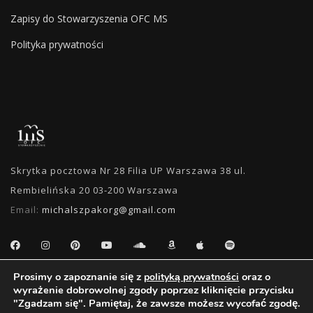
Zapisy do Stowarzyszenia OFC MS
Polityka prywatności
Skrytka pocztowa Nr 28 Filia UP Warszawa 38 ul.
Rembielińska 20 03-200 Warszawa
Email:
michalszpakorg@gmail.com
Prosimy o zapoznanie się z
oraz o
polityką prywatności
WYSZUKIWANIE
wyrażenie dobrowolnej zgody poprzez kliknięcie przycisku
"Zgadzam się". Pamiętaj, że zawsze możesz wycofać zgodę.