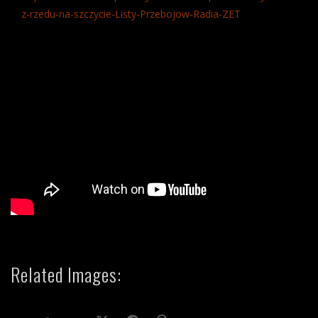
z-rzedu-na-szczycie-Listy-Przebojow-Radia-ZET
Related Images: