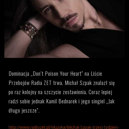
Dominacja „Don’t Poison Your Heart” na Liście
Przebojów Radia ZET trwa. Michał Szpak znalazł się
po raz kolejny na szczycie zestawienia. Coraz lepiej
radzi sobie jednak Kamil Bednarek i jego singiel „Jak
długo jeszcze”.
http://www.radiozet.pl/Muzyka/Michal-Szpak-trzeci-tydzien-