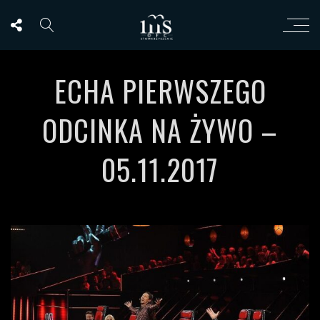
ECHA PIERWSZEGO
ODCINKA NA ŻYWO –
05.11.2017