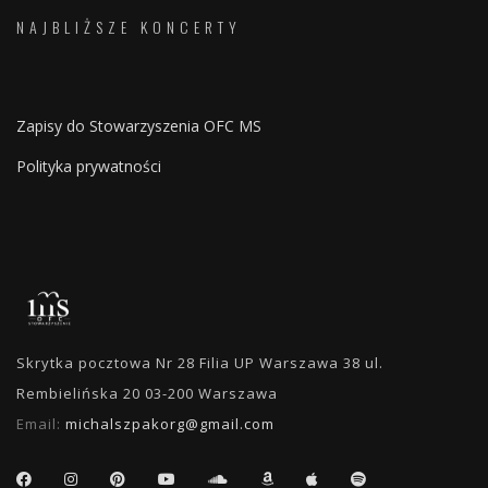
NAJBLIŻSZE KONCERTY
Zapisy do Stowarzyszenia OFC MS
Polityka prywatności
Skrytka pocztowa Nr 28 Filia UP Warszawa 38 ul.
Rembielińska 20 03-200 Warszawa
Email:
michalszpakorg@gmail.com