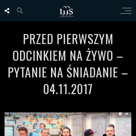
PRZED PIERWSZYM
ODCINKIEM NA ŻYWO –
PYTANIE NA ŚNIADANIE –
04.11.2017