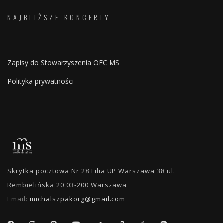
NAJBLIŻSZE KONCERTY
Zapisy do Stowarzyszenia OFC MS
Polityka prywatności
Skrytka pocztowa Nr 28 Filia UP Warszawa 38 ul.
Rembielińska 20 03-200 Warszawa
Email:
michalszpakorg@gmail.com