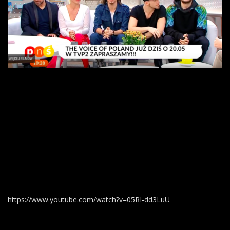
https://www.youtube.com/watch?v=05RI-dd3LuU