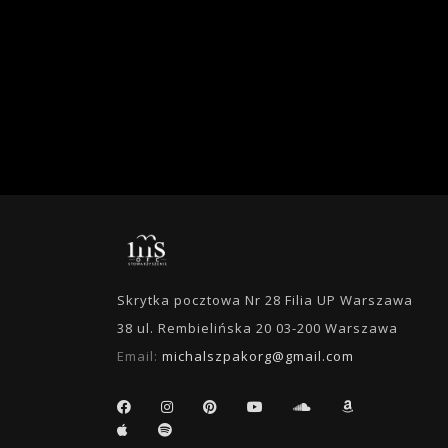
Skrytka pocztowa Nr 28 Filia UP Warszawa
38 ul. Rembielińska 20 03-200 Warszawa
Email:
michalszpakorg@gmail.com