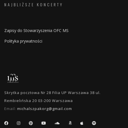
NAJBLIŻSZE KONCERTY
Zapisy do Stowarzyszenia OFC MS
Polityka prywatności
Skrytka pocztowa Nr 28 Filia UP Warszawa 38 ul.
Rembielińska 20 03-200 Warszawa
Email:
michalszpakorg@gmail.com