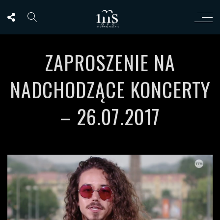
ZAPROSZENIE NA
NADCHODZĄCE KONCERTY
– 26.07.2017