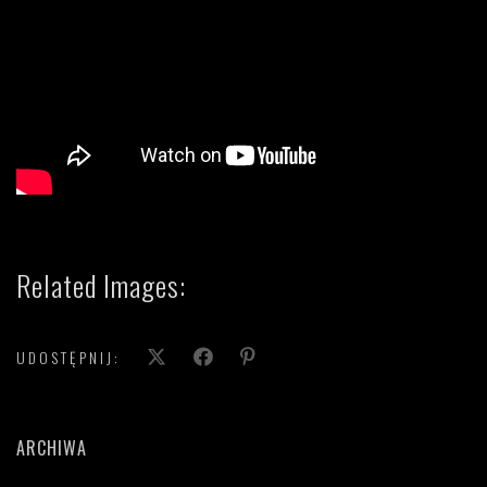
Related Images:
UDOSTĘPNIJ:
ARCHIWA