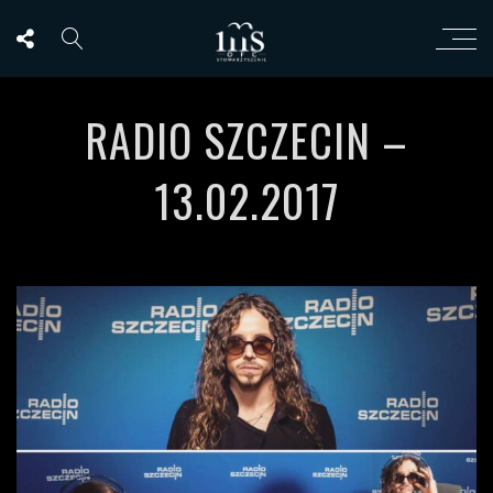
RADIO SZCZECIN –
13.02.2017