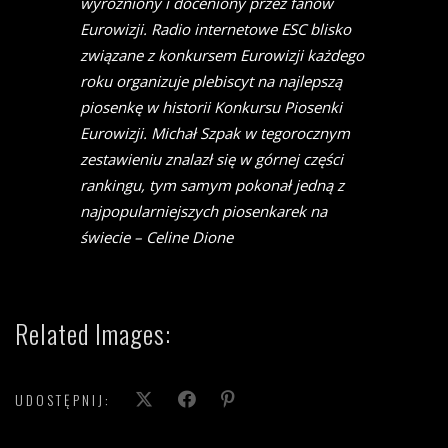
wyróżniony i doceniony przez fanów
Eurowizji. Radio internetowe ESC blisko
związane z konkursem Eurowizji każdego
roku organizuje plebiscyt na najlepszą
piosenkę w historii Konkursu Piosenki
Eurowizji. Michał Szpak w tegorocznym
zestawieniu znalazł się w górnej części
rankingu, tym samym pokonał jedną z
najpopularniejszych piosenkarek na
świecie – Celine Dione
Related Images:
UDOSTĘPNIJ: