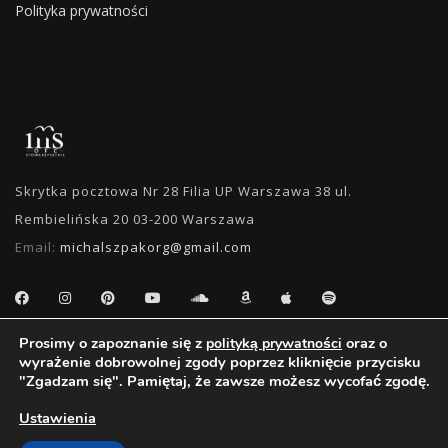
Polityka prywatności
Skrytka pocztowa Nr 28 Filia UP Warszawa 38 ul.
Rembielińska 20 03-200 Warszawa
Email:
michalszpakorg@gmail.com
Prosimy o zapoznanie się z
oraz o
polityką prywatności
WYSZUKIWANIE
wyrażenie dobrowolnej zgody poprzez kliknięcie przycisku
"Zgadzam się". Pamiętaj, że zawsze możesz wycofać zgodę.
Ustawienia