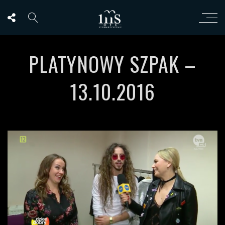
PLATYNOWY SZPAK –
13.10.2016