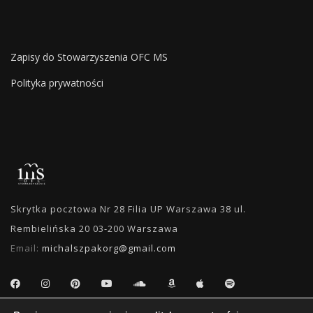
Zapisy do Stowarzyszenia OFC MS
Polityka prywatności
Skrytka pocztowa Nr 28 Filia UP Warszawa 38 ul.
Rembielińska 20 03-200 Warszawa
Email:
michalszpakorg@gmail.com