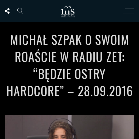
MICHAŁ SZPAK O SWOIM
ROAŚCIE W RADIU ZET:
“BĘDZIE OSTRY
HARDCORE” – 28.09.2016