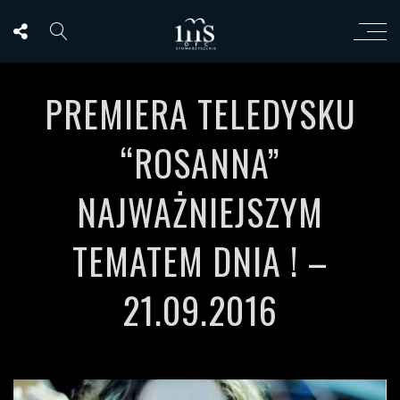
PREMIERA TELEDYSKU
“ROSANNA”
NAJWAŻNIEJSZYM
TEMATEM DNIA ! –
21.09.2016