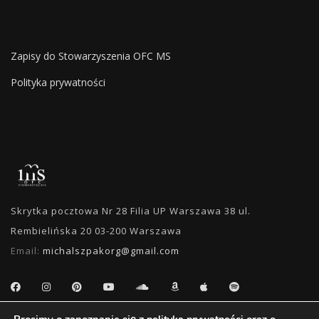
Zapisy do Stowarzyszenia OFC MS
Polityka prywatności
Skrytka pocztowa Nr 28 Filia UP Warszawa 38 ul.
Rembielińska 20 03-200 Warszawa
Email:
michalszpakorg@gmail.com