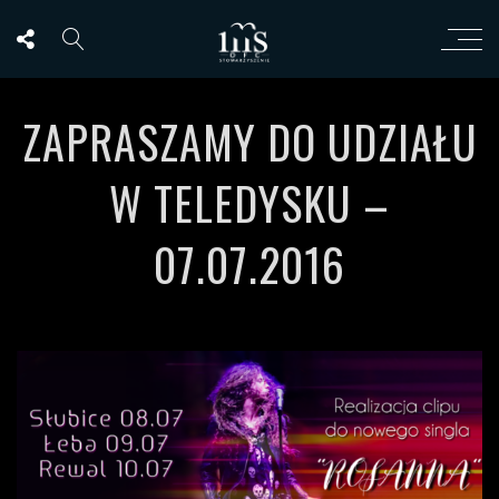
ZAPRASZAMY DO UDZIAŁU
W TELEDYSKU –
07.07.2016