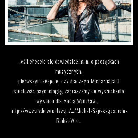
Jeśli chcecie się dowiedzieć m.in. o początkach
muzycznych,
pierwszym zespole, czy dlaczego Michał chciał
studiować psychologię, zapraszamy do wysłuchania
wywiadu dla Radia Wrocław.
http://www.radiowroclaw.pl/…/Michal-Szpak-gosciem-
Radia-Wro…