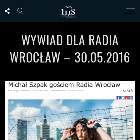
WYWIAD DLA RADIA
WROCŁAW – 30.05.2016