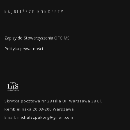
NAJBLIŻSZE KONCERTY
Zapisy do Stowarzyszenia OFC MS
Polityka prywatności
Skrytka pocztowa Nr 28 Filia UP Warszawa 38 ul.
Rembielińska 20 03-200 Warszawa
Email:
michalszpakorg@gmail.com