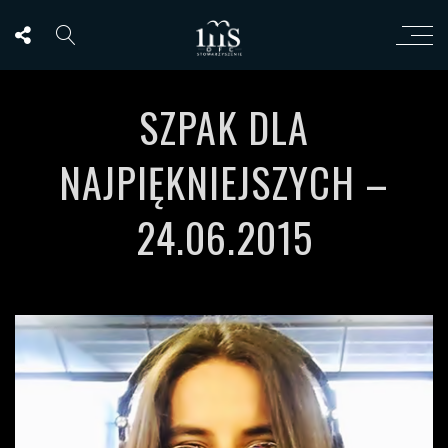
SZPAK DLA
NAJPIĘKNIEJSZYCH –
24.06.2015