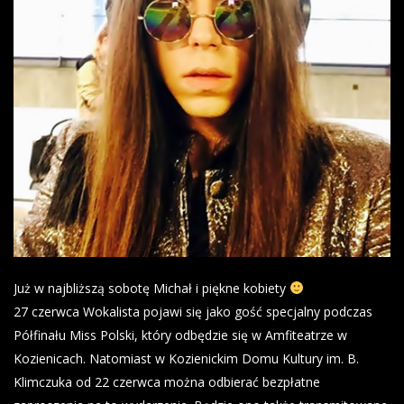
Już w najbliższą sobotę Michał i piękne kobiety
27 czerwca Wokalista pojawi się jako gość specjalny podczas
Półfinału Miss Polski, który odbędzie się w Amfiteatrze w
Kozienicach. Natomiast w Kozienickim Domu Kultury im. B.
Klimczuka od 22 czerwca można odbierać bezpłatne