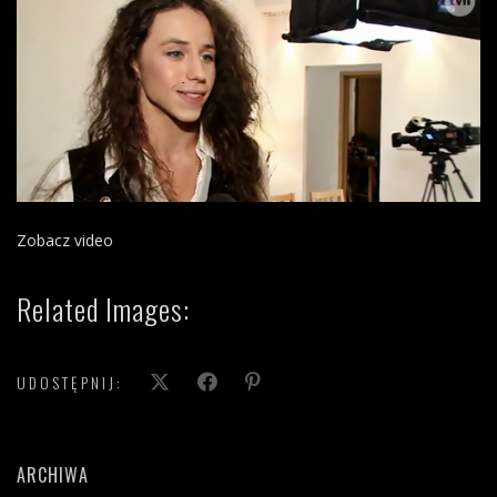
Zobacz video
Related Images:
UDOSTĘPNIJ:
ARCHIWA