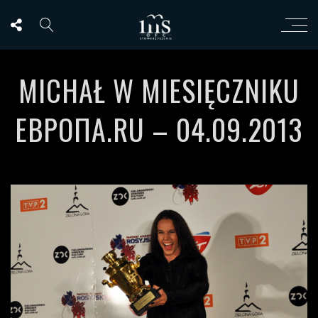
MICHAŁ W MIESIĘCZNIKU
ЕВРОПА.RU – 04.09.2013