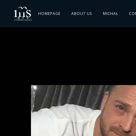
HOMEPAGE
ABOUT US
MICHAŁ
CO