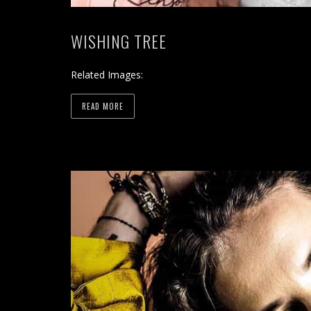
WISHING TREE
Related Images:
READ MORE