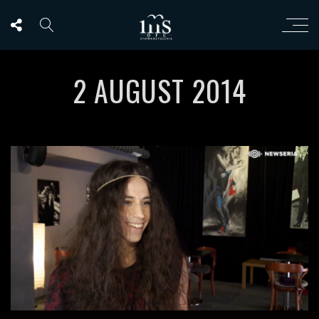
2 AUGUST 2014