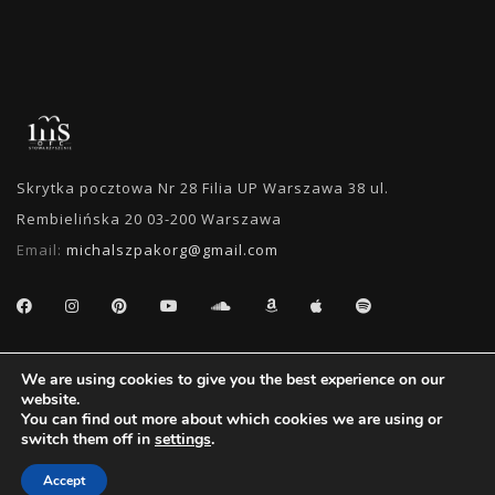
Skrytka pocztowa Nr 28 Filia UP Warszawa 38 ul.
Rembielińska 20 03-200 Warszawa
Email:
michalszpakorg@gmail.com
SEARCH
We are using cookies to give you the best experience on our
website.
You can find out more about which cookies we are using or
switch them off in
settings
.
Accept