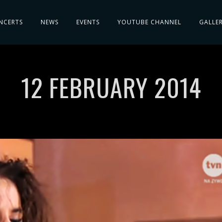
NCERTS
NEWS
EVENTS
YOUTUBE CHANNEL
GALLE
12 FEBRUARY 2014