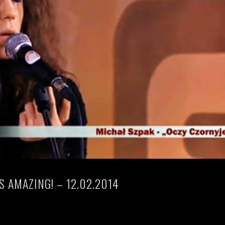
S AMAZING! – 12.02.2014