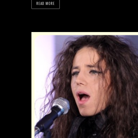
READ MORE