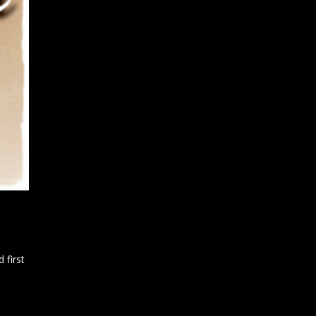
 first