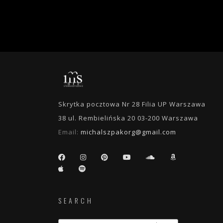
Skrytka pocztowa Nr 28 Filia UP Warszawa
38 ul. Rembielińska 20 03-200 Warszawa
Email:
michalszpakorg@gmail.com
SEARCH