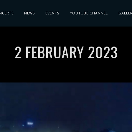
NCERTS
NEWS
EVENTS
YOUTUBE CHANNEL
GALLE
2 FEBRUARY 2023