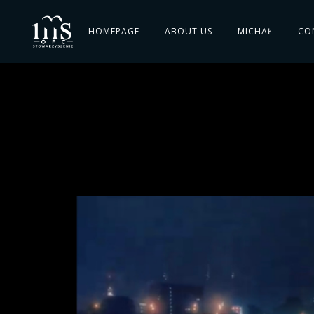
HOMEPAGE
ABOUT US
MICHAŁ
CO