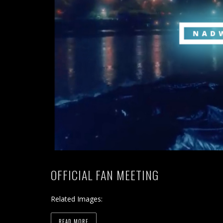
OFFICIAL FAN MEETING
Related Images:
READ MORE