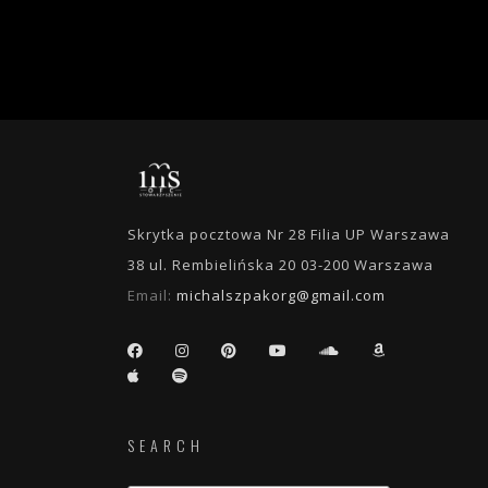
Skrytka pocztowa Nr 28 Filia UP Warszawa
38 ul. Rembielińska 20 03-200 Warszawa
Email:
michalszpakorg@gmail.com
SEARCH