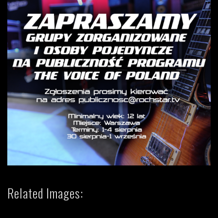
Related Images: