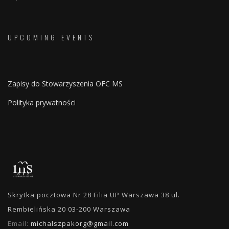
UPCOMING EVENTS
Zapisy do Stowarzyszenia OFC MS
Polityka prywatności
Skrytka pocztowa Nr 28 Filia UP Warszawa 38 ul.
Rembielińska 20 03-200 Warszawa
Email:
michalszpakorg@gmail.com