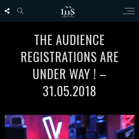
THE AUDIENCE
REGISTRATIONS ARE
UNDER WAY ! –
31.05.2018