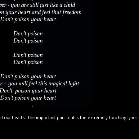
 our hearts. The important part of it is the extremely touching lyrics.