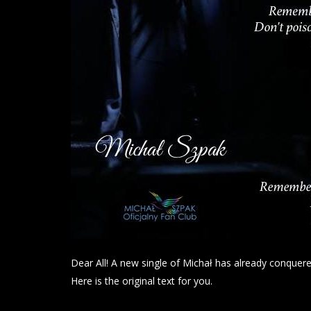
Dear All! A new single of Michał has already conquered
Here is the original text for you.