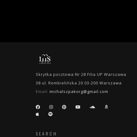
Skrytka pocztowa Nr 28 Filia UP Warszawa
38 ul. Rembielińska 20 03-200 Warszawa
Email:
michalszpakorg@gmail.com
SEARCH