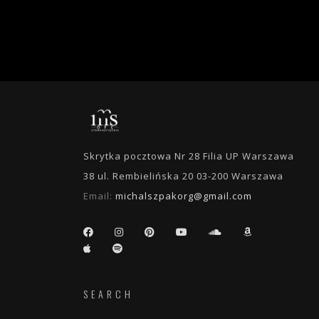
Skrytka pocztowa Nr 28 Filia UP Warszawa
38 ul. Rembielińska 20 03-200 Warszawa
Email:
michalszpakorg@gmail.com
SEARCH