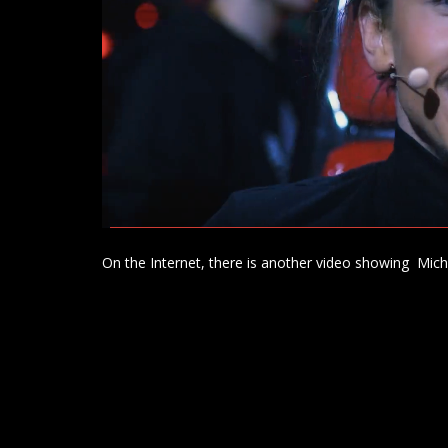
On the Internet, there is another video showing Mich