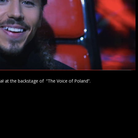
ał at the backstage of “The Voice of Poland”.